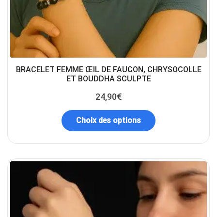
BRACELET FEMME ŒIL DE FAUCON, CHRYSOCOLLE
ET BOUDDHA SCULPTE
24,90
€
Choix des options