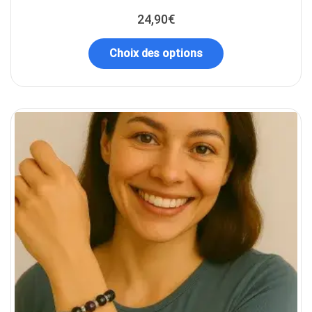
24,90
€
Choix des options