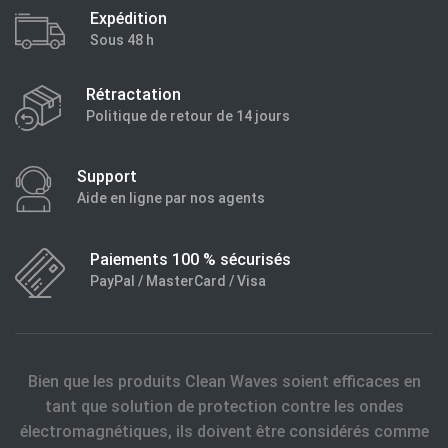
Expédition
Sous 48 h
Rétractation
Politique de retour de 14 jours
Support
Aide en ligne par nos agents
Paiements 100 % sécurisés
PayPal / MasterCard / Visa
Bien que les produits Clean Waves soient efficaces en
tant que solution de protection contre les ondes
électromagnétiques, ils doivent être considérés comme