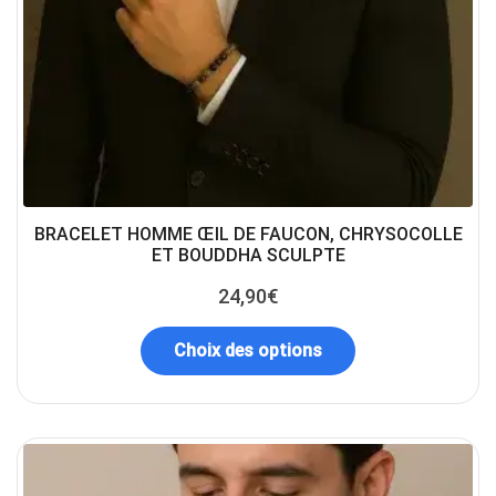
BRACELET HOMME ŒIL DE FAUCON, CHRYSOCOLLE
ET BOUDDHA SCULPTE
24,90
€
Choix des options