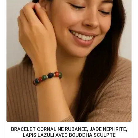
BRACELET CORNALINE RUBANEE, JADE NEPHRITE,
LAPIS LAZULI AVEC BOUDDHA SCULPTE