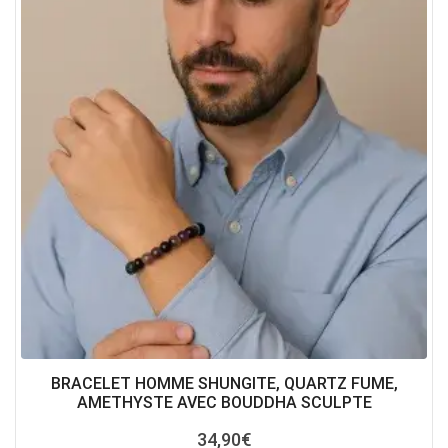
BRACELET HOMME SHUNGITE, QUARTZ FUME,
AMETHYSTE AVEC BOUDDHA SCULPTE
34,90
€