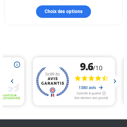
Choix des options