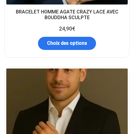
BRACELET HOMME AGATE CRAZY LACE AVEC
BOUDDHA SCULPTE
24,90
€
Choix des options