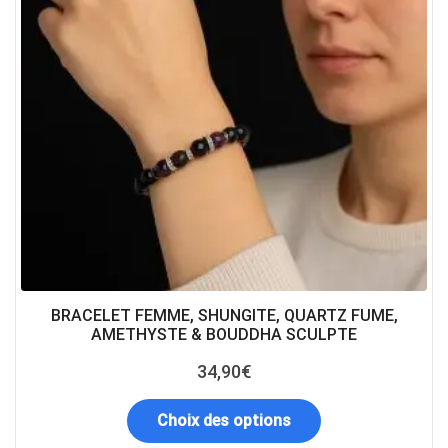
BRACELET FEMME, SHUNGITE, QUARTZ FUME,
AMETHYSTE & BOUDDHA SCULPTE
34,90
€
Choix des options