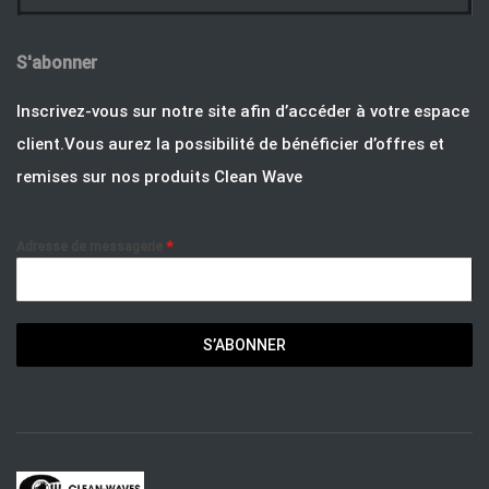
S'abonner
Inscrivez-vous sur notre site afin d’accéder à votre espace
client.Vous aurez la possibilité de bénéficier d’offres et
remises sur nos produits Clean Wave
Adresse de messagerie
*
S’ABONNER