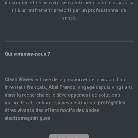
un soutien et ne peuvent se substituer ni à un diagnostic
ni à un traitement prescrit par un professionnel de
santé.
Qui sommes-nous ?
Clean Waves
est née de la passion et de la vision d’un
inventeur français,
Abel Franco
, engagé depuis vingt ans
dans la recherche et le développement de solutions
naturelles et technologiques destinées à
protéger les
êtres vivants des effets nocifs des ondes
électromagnétiques
.