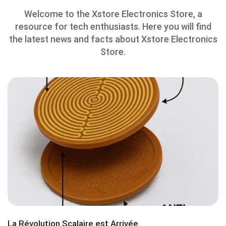
Welcome to the Xstore Electronics Store, a
resource for tech enthusiasts. Here you will find
the latest news and facts about Xstore Electronics
Store.
La Révolution Scalaire est Arrivée