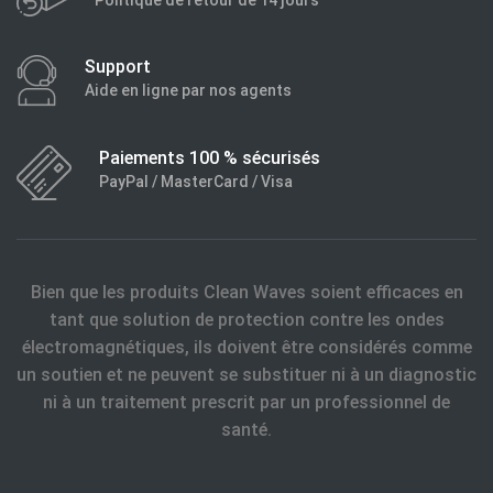
Politique de retour de 14 jours
Support
Aide en ligne par nos agents
Paiements 100 % sécurisés
PayPal / MasterCard / Visa
Bien que les produits Clean Waves soient efficaces en
tant que solution de protection contre les ondes
électromagnétiques, ils doivent être considérés comme
un soutien et ne peuvent se substituer ni à un diagnostic
ni à un traitement prescrit par un professionnel de
santé.