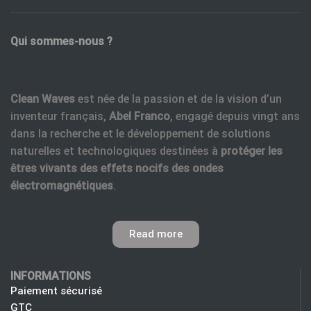
Qui sommes-nous ?
Clean Waves
est née de la passion et de la vision d’un
inventeur français,
Abel Franco
, engagé depuis vingt ans
dans la recherche et le développement de solutions
naturelles et technologiques destinées à
protéger les
êtres vivants des effets nocifs des ondes
électromagnétiques
.
Read more
INFORMATIONS
Paiement sécurisé
GTC