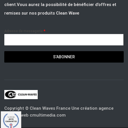
client.Vous aurez la possibilité de bénéficier d’offres et
remises sur nos produits Clean Wave
Adresse de messagerie
*
S’ABONNER
Copyright © Clean Waves France Une création agence
digitale web cmultimedia.com