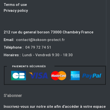
Terms of use
Privacy policy
212 rue du general borson 73000 Chambéry France
Email:
contact@kokoon-protect.fr
Téléphone :
04 79 72 74 51
Horaires :
Lundi - Vendredi 9:30 - 18:30
S'abonner
Inscrivez-vous sur notre site afin d’accéder à votre espace