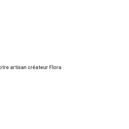
otre artisan créateur Flora