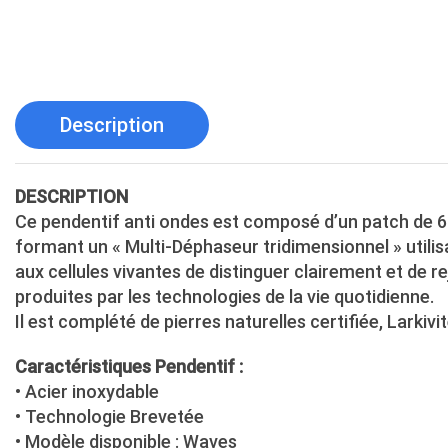
Description
DESCRIPTION
Ce pendentif anti ondes est composé d’un patch de 6
formant un « Multi-Déphaseur tridimensionnel » utili
aux cellules vivantes de distinguer clairement et de
produites par les technologies de la vie quotidienne.
Il est complété de pierres naturelles certifiée, Larkivi
Caractéristiques Pendentif :
• Acier inoxydable
• Technologie Brevetée
• Modèle disponible : Waves