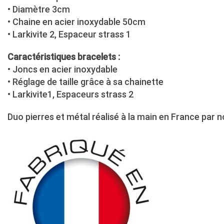
• Diamètre 3cm
• Chaine en acier inoxydable 50cm
• Larkivite 2, Espaceur strass 1
Caractéristiques bracelets :
• Joncs en acier inoxydable
• Réglage de taille grâce à sa chainette
• Larkivite1, Espaceurs strass 2
Duo pierres et métal réalisé à la main en France par n