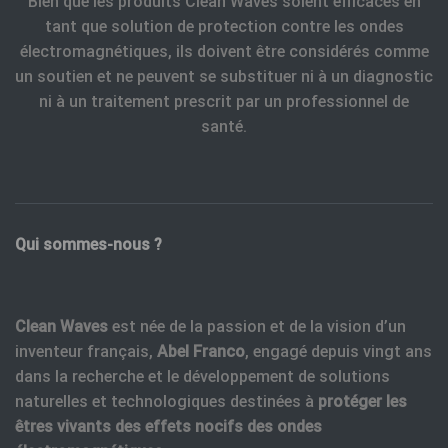
Bien que les produits Clean Waves soient efficaces en
tant que solution de protection contre les ondes
électromagnétiques, ils doivent être considérés comme
un soutien et ne peuvent se substituer ni à un diagnostic
ni à un traitement prescrit par un professionnel de
santé.
Qui sommes-nous ?
Clean Waves
est née de la passion et de la vision d’un
inventeur français,
Abel Franco
, engagé depuis vingt ans
dans la recherche et le développement de solutions
naturelles et technologiques destinées à
protéger les
êtres vivants des effets nocifs des ondes