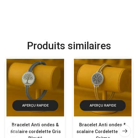
Produits similaires
APERÇU RAPIDE
APERÇU RAPIDE
Bracelet Anti ondes &
Bracelet Anti ondes &
scalaire cordelette Gris
scalaire Cordelette Café