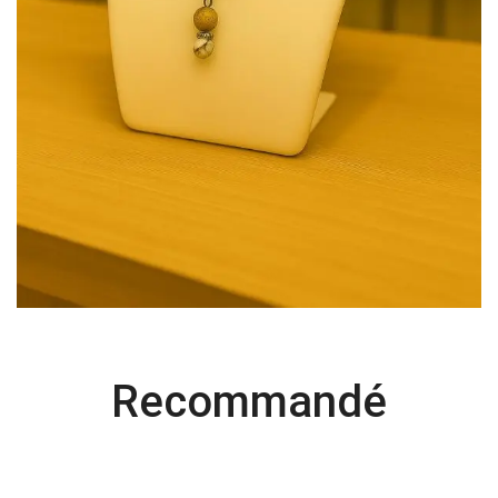
Recommandé