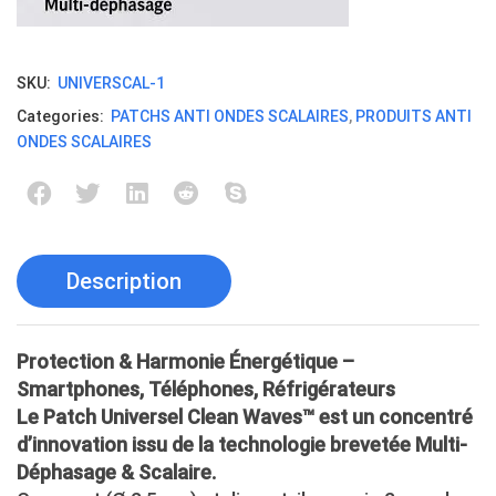
SKU:
UNIVERSCAL-1
Categories:
PATCHS ANTI ONDES SCALAIRES
,
PRODUITS ANTI
ONDES SCALAIRES
Description
Protection & Harmonie Énergétique –
Smartphones, Téléphones, Réfrigérateurs
Le Patch Universel Clean Waves™ est un concentré
d’innovation issu de la technologie brevetée Multi-
Déphasage & Scalaire.