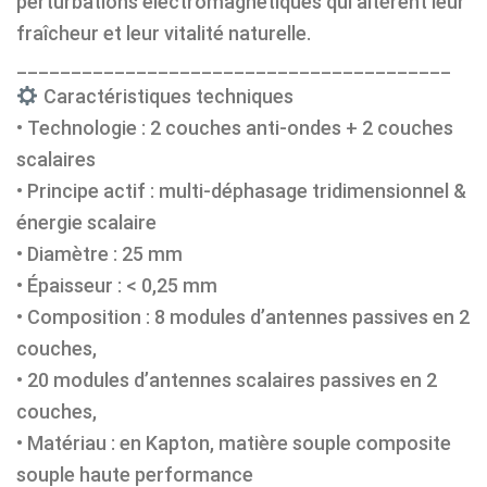
perturbations électromagnétiques qui altèrent leur
fraîcheur et leur vitalité naturelle.
________________________________________
Caractéristiques techniques
• Technologie : 2 couches anti-ondes + 2 couches
scalaires
• Principe actif : multi-déphasage tridimensionnel &
énergie scalaire
• Diamètre : 25 mm
• Épaisseur : < 0,25 mm
• Composition : 8 modules d’antennes passives en 2
couches,
• 20 modules d’antennes scalaires passives en 2
couches,
• Matériau : en Kapton, matière souple composite
souple haute performance