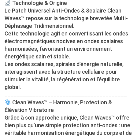
Technologie & Origine
Le Patch Universel Anti-Ondes & Scalaire Clean
Waves™ repose sur la technologie brevetée Multi-
Déphasage Tridimensionnel.
Cette technologie agit en convertissant les ondes
électromagnétiques nocives en ondes scalaires
harmonisées, favorisant un environnement
énergétique sain et stable.
Les ondes scalaires, spirales d’énergie naturelle,
interagissent avec la structure cellulaire pour
stimuler la vitalité, la régénération et l’équilibre
global.
________________________________________
Clean Waves™ – Harmonie, Protection &
Élévation Vibratoire
Grâce à son approche unique, Clean Waves™ offre
bien plus qu’une simple protection anti-ondes : une
véritable harmonisation énergétique du corps et de