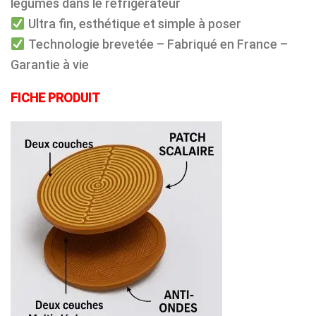
légumes dans le réfrigérateur
Ultra fin, esthétique et simple à poser
Technologie brevetée – Fabriqué en France –
Garantie à vie
FICHE PRODUIT