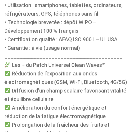
• Utilisation : smartphones, tablettes, ordinateurs,
réfrigérateurs, GPS, téléphones sans fil
• Technologie brevetée : dépôt WIPO –
Développement 100 % français
• Certification qualité : AFAQ ISO 9001 – UL USA
• Garantie : à vie (usage normal)
________________________________________
Les + du Patch Universel Clean Waves™
Réduction de l’exposition aux ondes
électromagnétiques (GSM, Wi-Fi, Bluetooth, 4G/5G)
Diffusion d’un champ scalaire favorisant vitalité
et équilibre cellulaire
Amélioration du confort énergétique et
réduction de la fatigue électromagnétique
Prolongation de la fraîcheur des fruits et