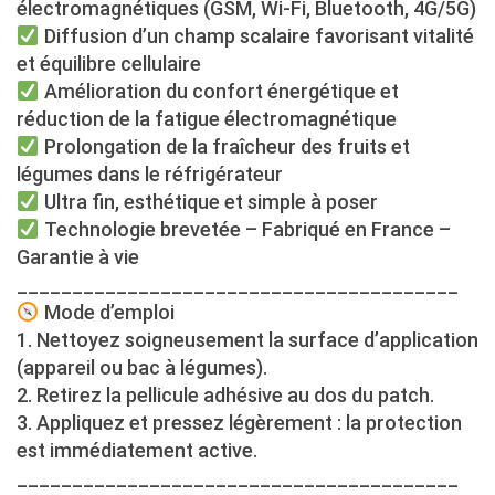
électromagnétiques (GSM, Wi-Fi, Bluetooth, 4G/5G)
Diffusion d’un champ scalaire favorisant vitalité
et équilibre cellulaire
Amélioration du confort énergétique et
réduction de la fatigue électromagnétique
Prolongation de la fraîcheur des fruits et
légumes dans le réfrigérateur
Ultra fin, esthétique et simple à poser
Technologie brevetée – Fabriqué en France –
Garantie à vie
________________________________________
Mode d’emploi
1. Nettoyez soigneusement la surface d’application
(appareil ou bac à légumes).
2. Retirez la pellicule adhésive au dos du patch.
3. Appliquez et pressez légèrement : la protection
est immédiatement active.
________________________________________