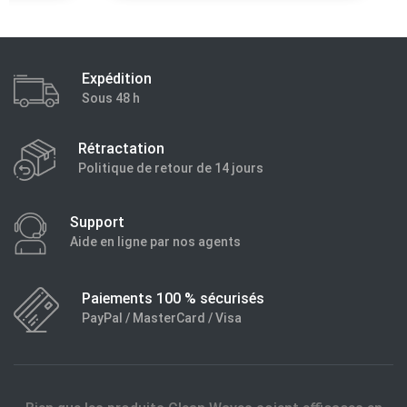
Expédition
Sous 48 h
Rétractation
Politique de retour de 14 jours
Support
Aide en ligne par nos agents
Paiements 100 % sécurisés
PayPal / MasterCard / Visa