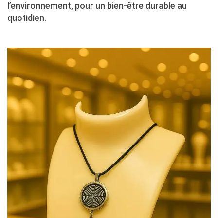
l’environnement, pour un bien-être durable au
quotidien.