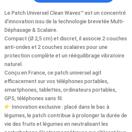
Le Patch Universel Clean Waves™ est un concentré
d’innovation issu de la technologie brevetée Multi-
Déphasage & Scalaire.
Compact (Ø 2,5 cm) et discret, il associe 2 couches
anti-ondes et 2 couches scalaires pour une
protection complète et un rééquilibrage vibratoire
naturel.
Conçu en France, ce patch universel agit
efficacement sur vos téléphones portables,
smartphones, tablettes, ordinateurs portables,
GPS, téléphones sans fil.
Innovation exclusive : placé dans le bac à
légumes, le patch contribue à prolonger la durée de
vie des fruits et légumes en neutralisant les