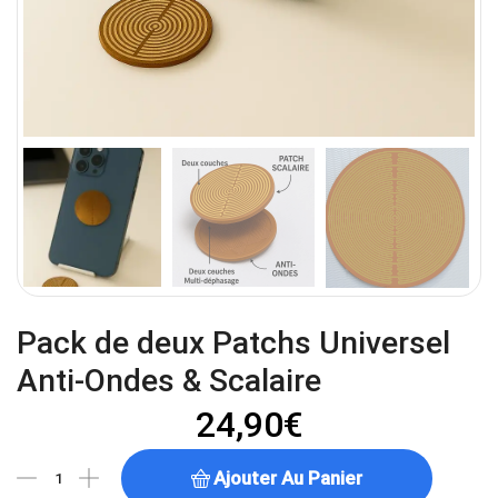
Pack de deux Patchs Universel
Anti-Ondes & Scalaire
24,90
€
Ajouter Au Panier