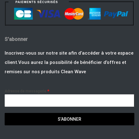
S'abonner
Inscrivez-vous sur notre site afin d’accéder à votre espace
client.Vous aurez la possibilité de bénéficier d’offres et
remises sur nos produits Clean Wave
Adresse de messagerie
*
S’ABONNER