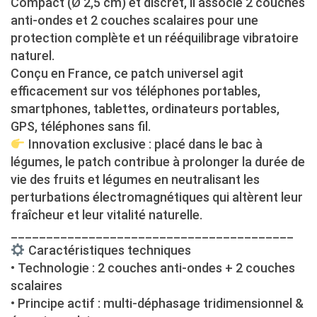
Compact (Ø 2,5 cm) et discret, il associe 2 couches
anti-ondes et 2 couches scalaires pour une
protection complète et un rééquilibrage vibratoire
naturel.
Conçu en France, ce patch universel agit
efficacement sur vos téléphones portables,
smartphones, tablettes, ordinateurs portables,
GPS, téléphones sans fil.
Innovation exclusive : placé dans le bac à
légumes, le patch contribue à prolonger la durée de
vie des fruits et légumes en neutralisant les
perturbations électromagnétiques qui altèrent leur
fraîcheur et leur vitalité naturelle.
________________________________________
Caractéristiques techniques
• Technologie : 2 couches anti-ondes + 2 couches
scalaires
• Principe actif : multi-déphasage tridimensionnel &